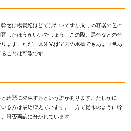
。幹之は楊貴妃ほどではないですが周りの容器の色に
飼育したほうがいいでしょう。この際、黒色などの色
なります。ただ、体外光は室内の水槽でもあまり色あ
てることは可能です。
ると綺麗に発色するという説があります。たしかに、
ている方は最近増えています。一方で従来のように幹
く、賛否両論に分かれています。