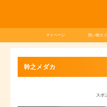
マイページ
買い物カゴ
幹之メダカ
スポ