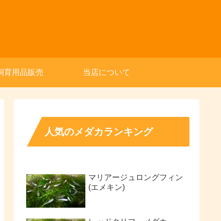
飼育用品販売
当店について
人気のメダカランキング
マリアージュロングフィン
(エメキン)