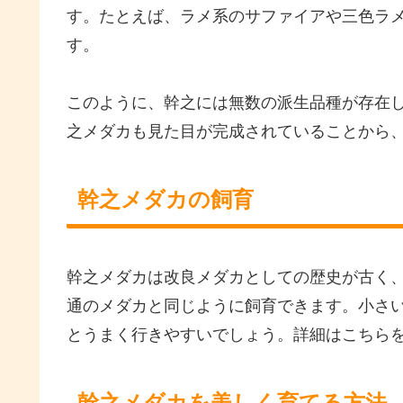
す。たとえば、ラメ系のサファイアや三色ラ
す。
このように、幹之には無数の派生品種が存在
之メダカも見た目が完成されていることから
幹之メダカの飼育
幹之メダカは改良メダカとしての歴史が古く
通のメダカと同じように飼育できます。小さ
とうまく行きやすいでしょう。詳細はこちら
幹之メダカを美しく育てる方法