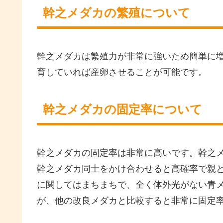
幹之メダカの繁殖について
幹之メダカは繁殖力が非常に強いため簡単に
育していれば産卵させることが可能です。
幹之メダカの固定率について
幹之メダカの固定率は非常に高いです。幹之
幹之メダカ同士をかけ合わせると高確率で親
に関してはまちまちで、全く体外光がない青
が、他の改良メダカと比較すると非常に固定