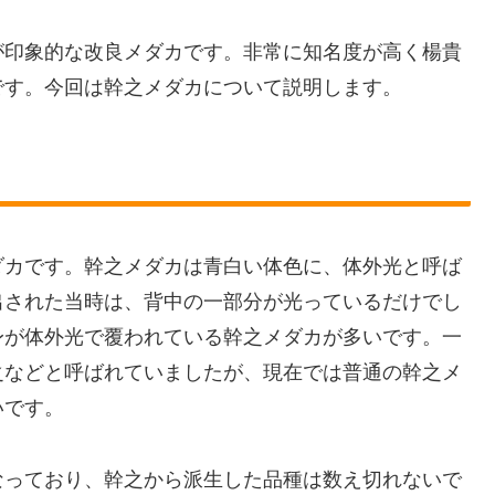
が印象的な改良メダカです。非常に知名度が高く楊貴
です。今回は幹之メダカについて説明します。
ダカです。幹之メダカは青白い体色に、体外光と呼ば
出された当時は、背中の一部分が光っているだけでし
身が体外光で覆われている幹之メダカが多いです。一
之などと呼ばれていましたが、現在では普通の幹之メ
いです。
なっており、幹之から派生した品種は数え切れないで