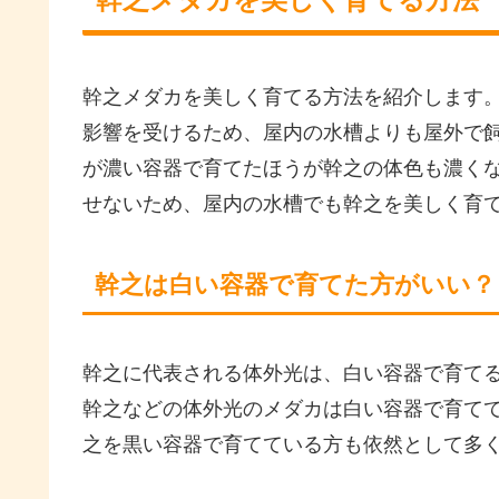
幹之メダカを美しく育てる方法を紹介します
影響を受けるため、屋内の水槽よりも屋外で
が濃い容器で育てたほうが幹之の体色も濃く
せないため、屋内の水槽でも幹之を美しく育
幹之は白い容器で育てた方がいい？
幹之に代表される体外光は、白い容器で育て
幹之などの体外光のメダカは白い容器で育て
之を黒い容器で育てている方も依然として多