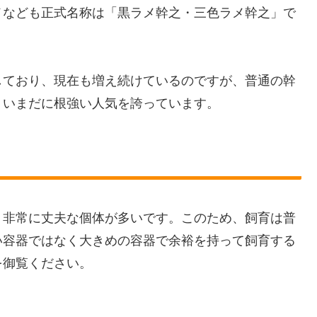
メなども正式名称は「黒ラメ幹之・三色ラメ幹之」で
しており、現在も増え続けているのですが、普通の幹
、いまだに根強い人気を誇っています。
、非常に丈夫な個体が多いです。このため、飼育は普
い容器ではなく大きめの容器で余裕を持って飼育する
を御覧ください。