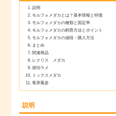
説明
モルフォメダカとは？基本情報と特徴
モルフォメダカの種類と固定率
モルフォメダカの飼育方法とポイント
モルフォメダカの値段・購入方法
まとめ
関連商品
レクリス メダカ
琥珀ラメ
ミックスメダカ
竜章鳳姿
説明