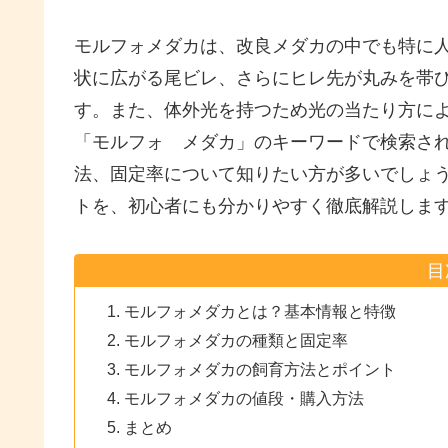
モルフォメダカは、改良メダカの中でも特に
状に広がる尾ビレ、さらにヒレ先が丸みを帯
す。また、体外光を持つため光の当たり方に
「モルフォ メダカ」のキーワードで検索さ
法、固定率について知りたい方が多いでしょ
トを、初心者にも分かりやすく徹底解説しま
目
モルフォメダカとは？基本情報と特徴
モルフォメダカの種類と固定率
モルフォメダカの飼育方法とポイント
モルフォメダカの値段・購入方法
まとめ