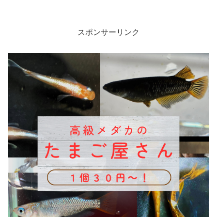
スポンサーリンク