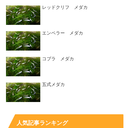
レッドクリフ メダカ
エンペラー メダカ
コブラ メダカ
五式メダカ
人気記事ランキング