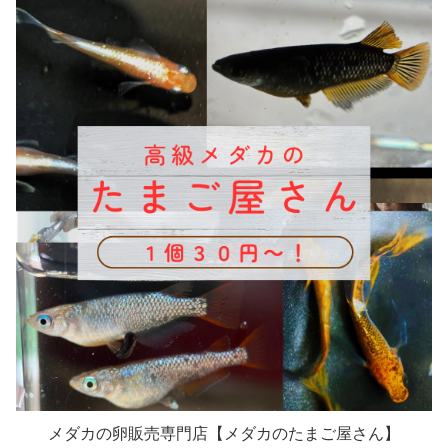
メダカの卵販売専門店【メダカのたまご屋さん】