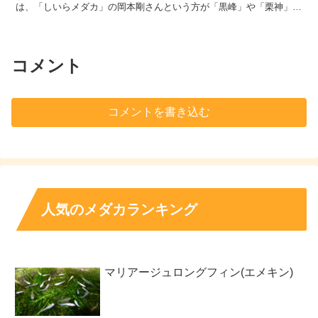
は、「しいらメダカ」の岡本剛さんという方が「黒峰」や「栗神」な
どの黒い品種のメダカをかけ合わせて作出されました...
コメント
コメントを書き込む
人気のメダカランキング
マリアージュロングフィン(エメキン)