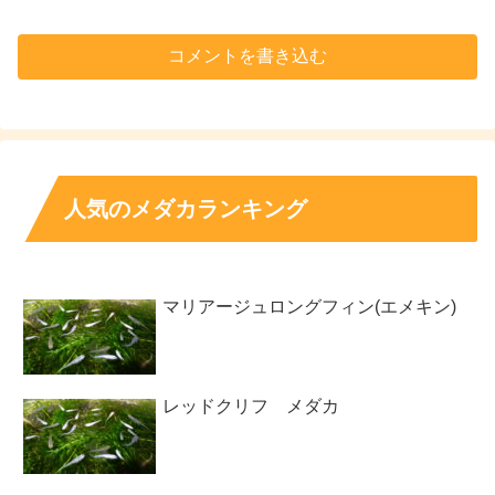
コメントを書き込む
人気のメダカランキング
マリアージュロングフィン(エメキン)
レッドクリフ メダカ