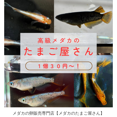
メダカの卵販売専門店【メダカのたまご屋さん】