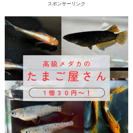
スポンサーリンク